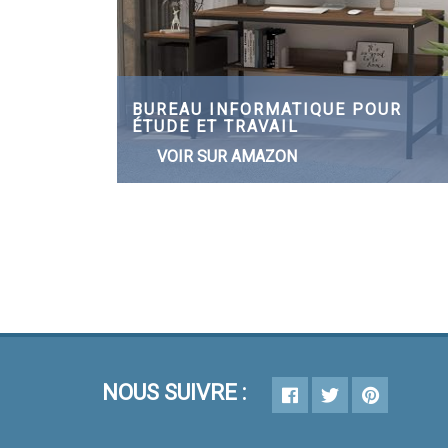
BUREAU INFORMATIQUE POUR
ÉTUDE ET TRAVAIL
VOIR SUR AMAZON
NOUS SUIVRE :