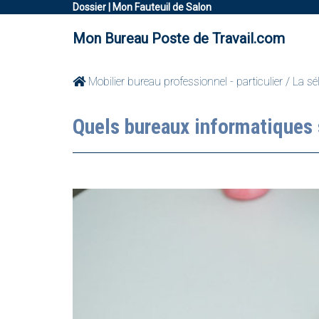
Dossier | Mon Fauteuil de Salon
Mon Bureau Poste de Travail.com
Mobilier bureau professionnel - particulier
/
La sé
Quels bureaux informatiques 