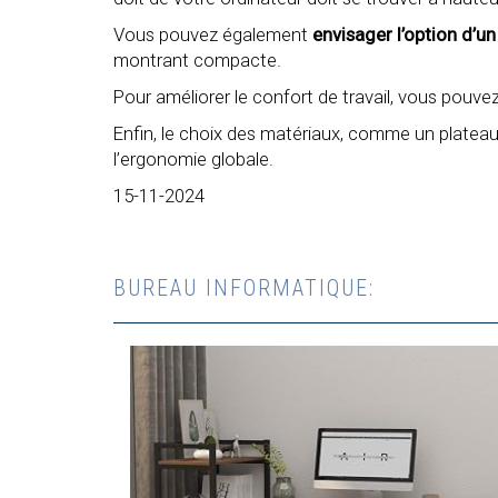
Vous pouvez également
envisager l’option d’u
montrant compacte.
Pour améliorer le confort de travail, vous pouv
Enfin, le choix des matériaux, comme un plateau 
l’ergonomie globale.
15-11-2024
BUREAU INFORMATIQUE: