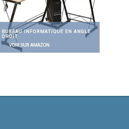
BUREAU INFORMATIQUE EN ANGLE
DROIT
VOIR SUR AMAZON