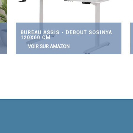
BUREAU ASSIS - DEBOUT SOSINYA
120X60 CM
VOIR SUR AMAZON