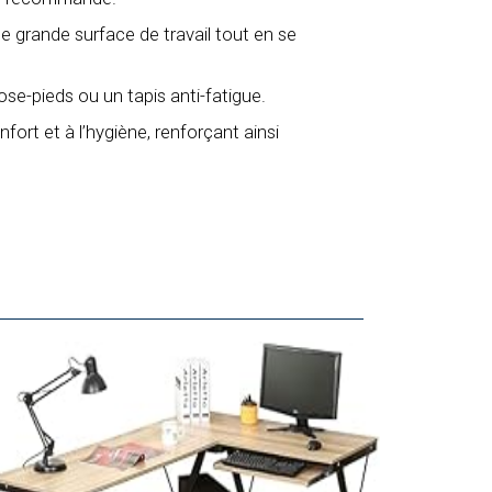
une grande surface de travail tout en se
se-pieds ou un tapis anti-fatigue.
ort et à l’hygiène, renforçant ainsi