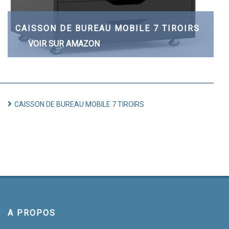
CAISSON DE BUREAU MOBILE 7 TIROIRS
VOIR SUR AMAZON
CAISSON DE BUREAU MOBILE 7 TIROIRS
A PROPOS