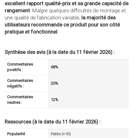
excellent rapport qualité-prix et sa grande capacité de
rangement
. Malgré quelques difficultés de montage et
une qualité de fabrication variable,
la majorité des
utilisateurs recommande ce produit pour son côté
pratique et fonctionnel
.
Synthèse des avis (à la date du 11 février 2026) :
Commentaires
68%
positifs :
Commentaires
20%
négatifs :
Commentaires
12%
neutres :
Ressources (à la date du 11 février 2026) :
Popularité
Petite (+10)