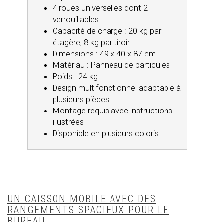
4 roues universelles dont 2
verrouillables
Capacité de charge : 20 kg par
étagère, 8 kg par tiroir
Dimensions : 49 x 40 x 87 cm
Matériau : Panneau de particules
Poids : 24 kg
Design multifonctionnel adaptable à
plusieurs pièces
Montage requis avec instructions
illustrées
Disponible en plusieurs coloris
UN CAISSON MOBILE AVEC DES
RANGEMENTS SPACIEUX POUR LE
BUREAU