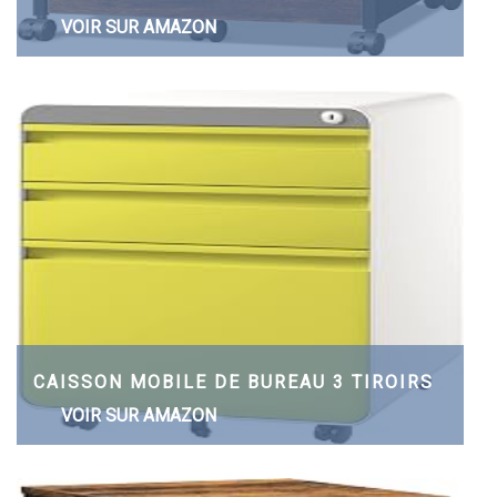
VOIR SUR AMAZON
CAISSON MOBILE DE BUREAU 3 TIROIRS
VOIR SUR AMAZON