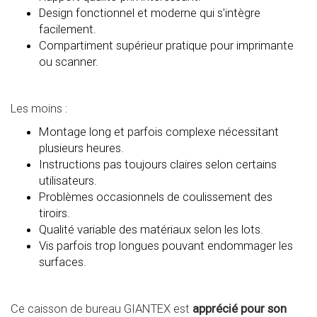
Design fonctionnel et moderne qui s'intègre
facilement.
Compartiment supérieur pratique pour imprimante
ou scanner.
Les moins :
Montage long et parfois complexe nécessitant
plusieurs heures.
Instructions pas toujours claires selon certains
utilisateurs.
Problèmes occasionnels de coulissement des
tiroirs.
Qualité variable des matériaux selon les lots.
Vis parfois trop longues pouvant endommager les
surfaces.
Ce caisson de bureau GIANTEX est
apprécié pour son