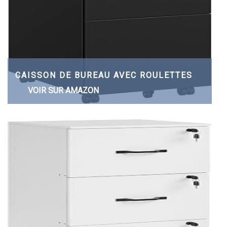
CAISSON DE BUREAU AVEC ROULETTES
VOIR SUR AMAZON