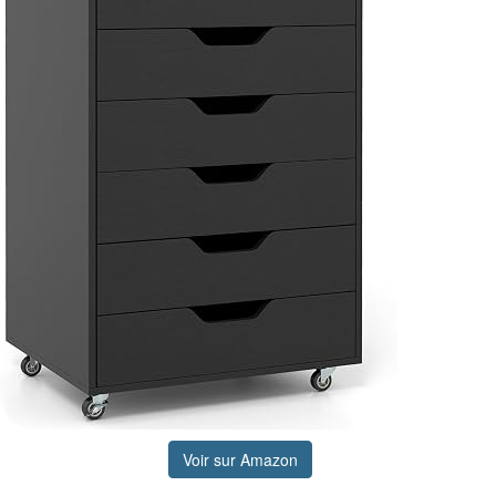
Voir sur Amazon