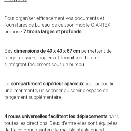
Pour organiser efficacement vos documents et
fournitures de bureau, ce caisson mobile GIANTEX
propose
7 tiroirs larges et profonds
.
Ses
dimensions de 49 x 40 x 87 cm
permettent de
ranger dossiers, papiers et fournitures tout en
s'intégrant facilement sous un bureau.
Le
compartiment supérieur spacieux
peut accueillir
une imprimante, un scanner ou servir d'espace de
rangement supplémentaire.
4 roues universelles facilitent les déplacements
dans
toutes les directions. Deux d'entre elles sont équipées
de freins pour maintenir le meuble stable quand