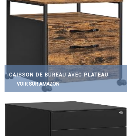
CAISSON DE BUREAU AVEC PLATEAU
VOIR SUR AMAZON