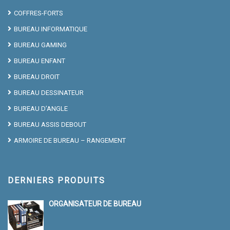
COFFRES-FORTS
BUREAU INFORMATIQUE
BUREAU GAMING
BUREAU ENFANT
BUREAU DROIT
BUREAU DESSINATEUR
BUREAU D’ANGLE
BUREAU ASSIS DEBOUT
ARMOIRE DE BUREAU – RANGEMENT
DERNIERS PRODUITS
ORGANISATEUR DE BUREAU