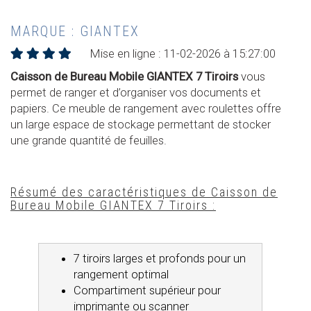
MARQUE : GIANTEX
Mise en ligne : 11-02-2026 à 15:27:00
Caisson de Bureau Mobile GIANTEX 7 Tiroirs
vous
permet de ranger et d’organiser vos documents et
papiers. Ce meuble de rangement avec roulettes offre
un large espace de stockage permettant de stocker
une grande quantité de feuilles.
Résumé des caractéristiques de Caisson de
Bureau Mobile GIANTEX 7 Tiroirs :
7 tiroirs larges et profonds pour un
rangement optimal
Compartiment supérieur pour
imprimante ou scanner