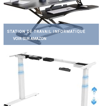
STATION DE TRAVAIL INFORMATIQUE
VOIR SUR AMAZON