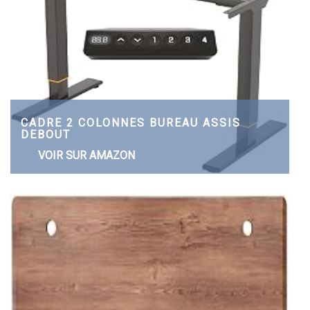
CADRE 2 COLONNES BUREAU ASSIS
DEBOUT
VOIR SUR AMAZON