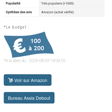
Popularité
Très populaire (+1000)
Synthèse des avis
Amazon (achat vérifié).
*Le budget :
*A la date du : 2026-08-03 18:04:55
Voir sur Amazon
Bureau Assis Debout