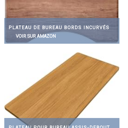
PLATEAU DE BUREAU BORDS INCURVÉS
VOIR SUR AMAZON
PLATEAU POUR BUREAU ASSIS-DEBOUT