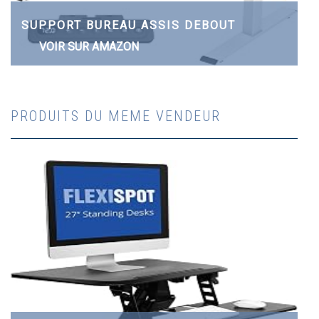
SUPPORT BUREAU ASSIS DEBOUT
VOIR SUR AMAZON
PRODUITS DU MEME VENDEUR