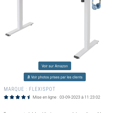
Voir sur Amazon
Voir photos prises par les clients
MARQUE : FLEXISPOT
Mise en ligne : 03-09-2023 à 11:23:02