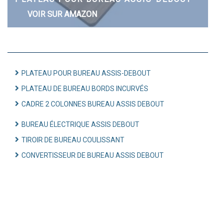
VOIR SUR AMAZON
PLATEAU POUR BUREAU ASSIS-DEBOUT
PLATEAU DE BUREAU BORDS INCURVÉS
CADRE 2 COLONNES BUREAU ASSIS DEBOUT
BUREAU ÉLECTRIQUE ASSIS DEBOUT
TIROIR DE BUREAU COULISSANT
CONVERTISSEUR DE BUREAU ASSIS DEBOUT