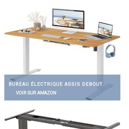
BUREAU ÉLECTRIQUE ASSIS DEBOUT
VOIR SUR AMAZON