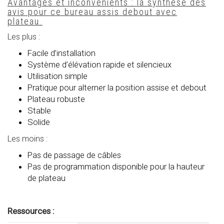
Avantages et inconvénients : la synthèse des
avis pour ce bureau assis debout avec
plateau.
Les plus :
Facile d’installation
Système d’élévation rapide et silencieux
Utilisation simple
Pratique pour alterner la position assise et debout
Plateau robuste
Stable
Solide
Les moins :
Pas de passage de câbles
Pas de programmation disponible pour la hauteur
de plateau
Ressources :