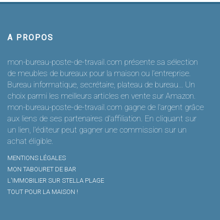
A PROPOS
mon-bureau-poste-de-travail.com présente sa sélection
de meubles de bureaux pour la maison ou l’entreprise.
Bureau informatique, secrétaire, plateau de bureau… Un
choix parmi les meilleurs articles en vente sur Amazon.
mon-bureau-poste-de-travail.com gagne de l'argent grâce
aux liens de ses partenaires d'affiliation. En cliquant sur
un lien, l'éditeur peut gagner une commission sur un
achat éligible.
MENTIONS LÉGALES
MON TABOURET DE BAR
L'IMMOBILIER SUR STELLA PLAGE
TOUT POUR LA MAISON !