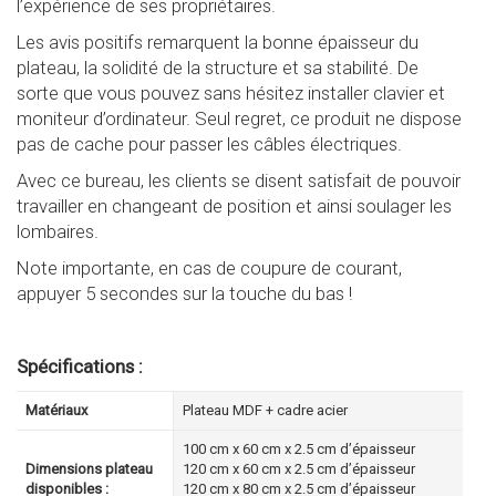
l’expérience de ses propriétaires.
Les avis positifs remarquent la bonne épaisseur du
plateau, la solidité de la structure et sa stabilité. De
sorte que vous pouvez sans hésitez installer clavier et
moniteur d’ordinateur. Seul regret, ce produit ne dispose
pas de cache pour passer les câbles électriques.
Avec ce bureau, les clients se disent satisfait de pouvoir
travailler en changeant de position et ainsi soulager les
lombaires.
Note importante, en cas de coupure de courant,
appuyer 5 secondes sur la touche du bas !
Spécifications :
Matériaux
Plateau MDF + cadre acier
100 cm x 60 cm x 2.5 cm d’épaisseur
Dimensions plateau
120 cm x 60 cm x 2.5 cm d’épaisseur
disponibles :
120 cm x 80 cm x 2.5 cm d’épaisseur