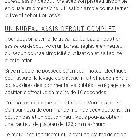
Bureau assis / debout livré avec son plateau disponible
en plusieurs dimensions. Utilisation simple pour alterner
le travail debout ou assis.
UN BUREAU ASSIS DEBOUT COMPLET
Pour pouvoir alterner le travail au bureau en position
assise ou debout, voici un bureau réglable en hauteur
qui séduit pour sa simplicité d’utilisation et sa facilité
d’installation.
Si ce modèle ne possède qu’un seul moteur électrique
pour assurer le levage du plateau, il fait efficacement le
job aux dires des commentaires publiés. Le réglage de la
position s’effectue en moins de 10 secondes.
L’utilisation de ce meuble est simple. Vous disposez
d’un panneau de commande muni de deux boutons : un
bouton bas et un bouton haut. Vous pouvez obtenir
une hauteur de plateau de 123 cm maximum.
Le moteur se fait discret et l’élévation est rapide selon