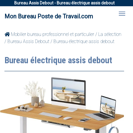
Bureau Assis Debout - Bureau électrique assis debout
Mon Bureau Poste de Travail.com
Mobilier bureau professionnel et particulier
/
La sélection
/
Bureau Assis Debout
/ Bureau électrique assis debout
Bureau électrique assis debout