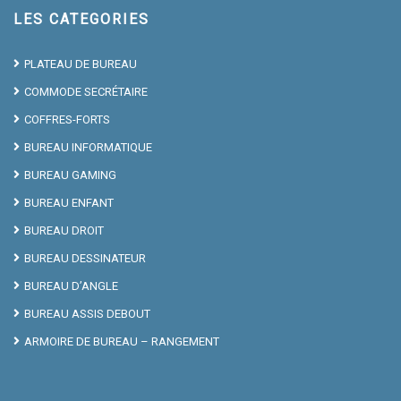
LES CATEGORIES
PLATEAU DE BUREAU
COMMODE SECRÉTAIRE
COFFRES-FORTS
BUREAU INFORMATIQUE
BUREAU GAMING
BUREAU ENFANT
BUREAU DROIT
BUREAU DESSINATEUR
BUREAU D’ANGLE
BUREAU ASSIS DEBOUT
ARMOIRE DE BUREAU – RANGEMENT