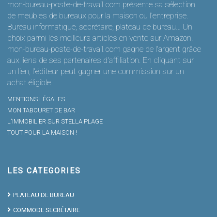
mon-bureau-poste-de-travail.com présente sa sélection
de meubles de bureaux pour la maison ou l’entreprise.
Bureau informatique, secrétaire, plateau de bureau… Un
choix parmi les meilleurs articles en vente sur Amazon.
mon-bureau-poste-de-travail.com gagne de l'argent grâce
aux liens de ses partenaires d'affiliation. En cliquant sur
un lien, l'éditeur peut gagner une commission sur un
achat éligible.
MENTIONS LÉGALES
MON TABOURET DE BAR
L'IMMOBILIER SUR STELLA PLAGE
TOUT POUR LA MAISON !
LES CATEGORIES
PLATEAU DE BUREAU
COMMODE SECRÉTAIRE