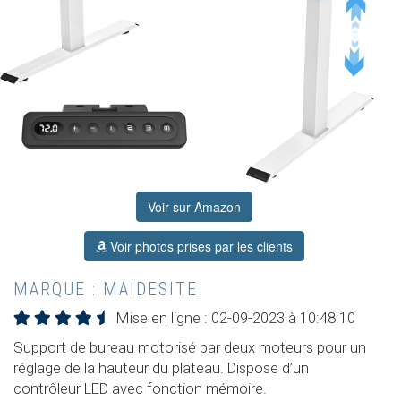
Voir sur Amazon
Voir photos prises par les clients
MARQUE : MAIDESITE
Mise en ligne : 02-09-2023 à 10:48:10
Support de bureau motorisé par deux moteurs pour un
réglage de la hauteur du plateau. Dispose d’un
contrôleur LED avec fonction mémoire.