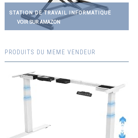
STATION DE TRAVAIL INFORMATIQUE
VOIR SUR AMAZON
PRODUITS DU MEME VENDEUR