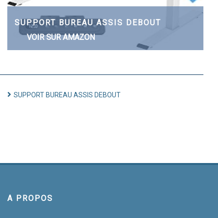
SUPPORT BUREAU ASSIS DEBOUT
VOIR SUR AMAZON
SUPPORT BUREAU ASSIS DEBOUT
A PROPOS