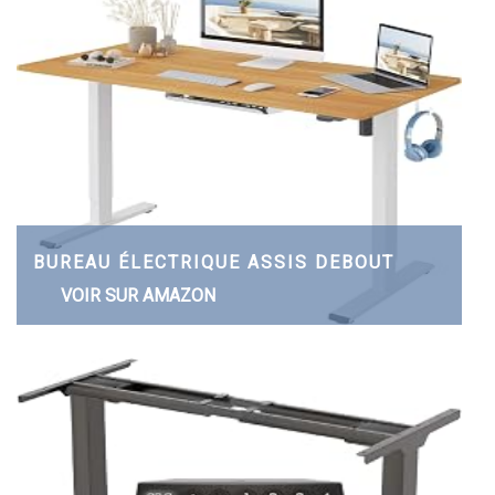
BUREAU ÉLECTRIQUE ASSIS DEBOUT
VOIR SUR AMAZON