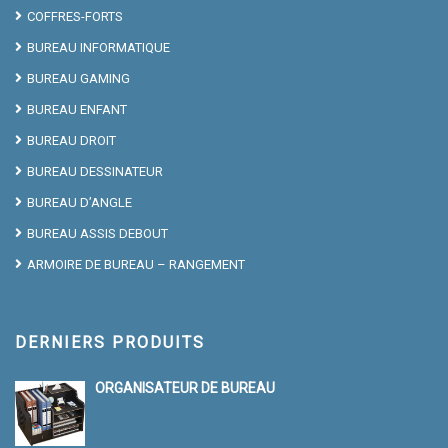
COFFRES-FORTS
BUREAU INFORMATIQUE
BUREAU GAMING
BUREAU ENFANT
BUREAU DROIT
BUREAU DESSINATEUR
BUREAU D’ANGLE
BUREAU ASSIS DEBOUT
ARMOIRE DE BUREAU – RANGEMENT
DERNIERS PRODUITS
ORGANISATEUR DE BUREAU