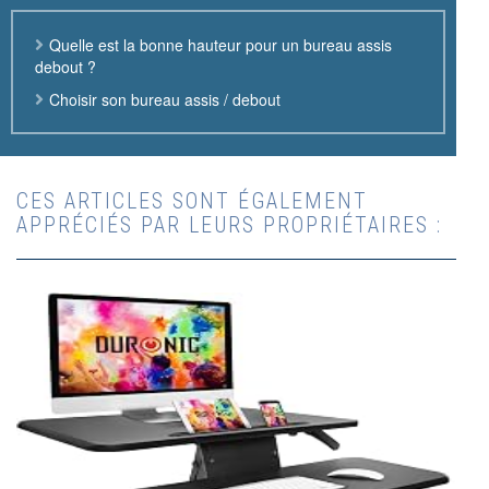
Quelle est la bonne hauteur pour un bureau assis
debout ?
Choisir son bureau assis / debout
CES ARTICLES SONT ÉGALEMENT
APPRÉCIÉS PAR LEURS PROPRIÉTAIRES :