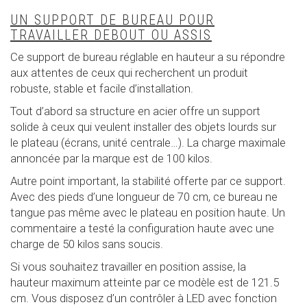
UN SUPPORT DE BUREAU POUR
TRAVAILLER DEBOUT OU ASSIS
Ce support de bureau réglable en hauteur a su répondre
aux attentes de ceux qui recherchent un produit
robuste, stable et facile d’installation.
Tout d’abord sa structure en acier offre un support
solide à ceux qui veulent installer des objets lourds sur
le plateau (écrans, unité centrale…). La charge maximale
annoncée par la marque est de 100 kilos.
Autre point important, la stabilité offerte par ce support.
Avec des pieds d’une longueur de 70 cm, ce bureau ne
tangue pas même avec le plateau en position haute. Un
commentaire a testé la configuration haute avec une
charge de 50 kilos sans soucis.
Si vous souhaitez travailler en position assise, la
hauteur maximum atteinte par ce modèle est de 121.5
cm. Vous disposez d’un contrôler à LED avec fonction