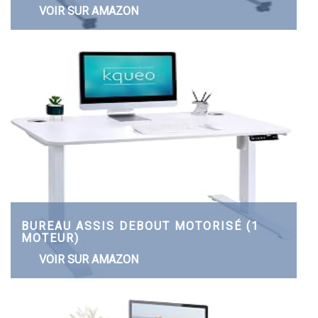
VOIR SUR AMAZON
BUREAU ASSIS DEBOUT MOTORISÉ (1
MOTEUR)
VOIR SUR AMAZON