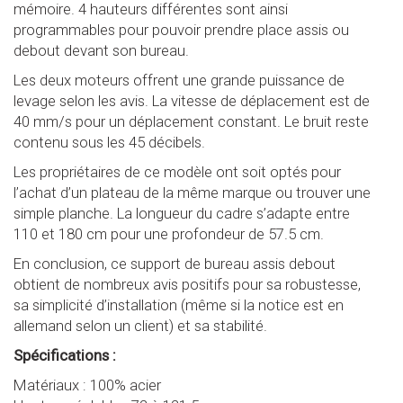
mémoire. 4 hauteurs différentes sont ainsi
programmables pour pouvoir prendre place assis ou
debout devant son bureau.
Les deux moteurs offrent une grande puissance de
levage selon les avis. La vitesse de déplacement est de
40 mm/s pour un déplacement constant. Le bruit reste
contenu sous les 45 décibels.
Les propriétaires de ce modèle ont soit optés pour
l’achat d’un plateau de la même marque ou trouver une
simple planche. La longueur du cadre s’adapte entre
110 et 180 cm pour une profondeur de 57.5 cm.
En conclusion, ce support de bureau assis debout
obtient de nombreux avis positifs pour sa robustesse,
sa simplicité d’installation (même si la notice est en
allemand selon un client) et sa stabilité.
Spécifications :
Matériaux : 100% acier