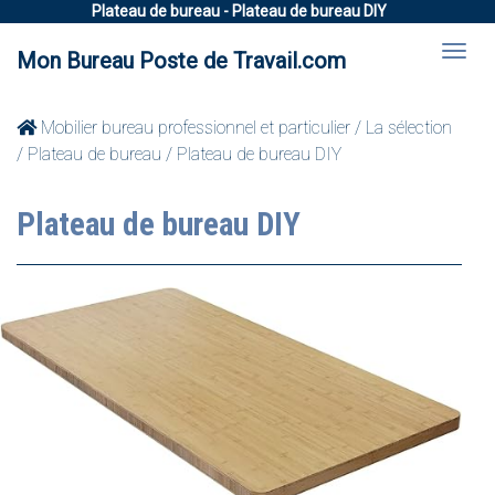
Plateau de bureau - Plateau de bureau DIY
Mon Bureau Poste de Travail.com
Mobilier bureau professionnel et particulier
/
La sélection
/
Plateau de bureau
/ Plateau de bureau DIY
Plateau de bureau DIY