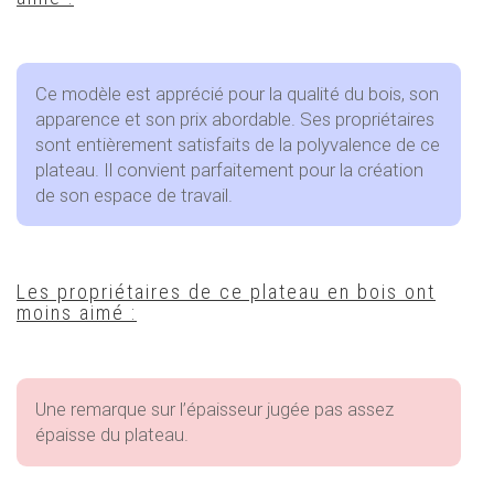
Ce modèle est apprécié pour la qualité du bois, son
apparence et son prix abordable. Ses propriétaires
sont entièrement satisfaits de la polyvalence de ce
plateau. Il convient parfaitement pour la création
de son espace de travail.
Les propriétaires de ce plateau en bois ont
moins aimé :
Une remarque sur l’épaisseur jugée pas assez
épaisse du plateau.