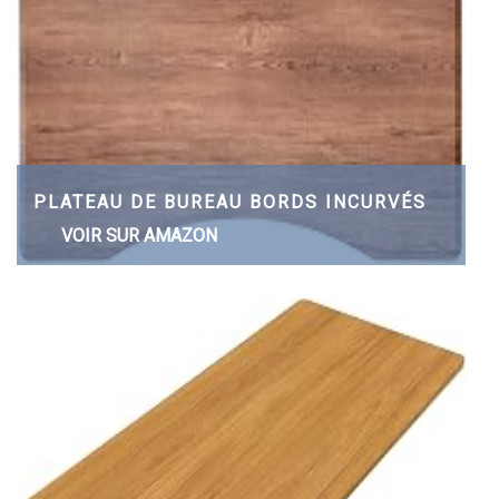
PLATEAU DE BUREAU BORDS INCURVÉS
VOIR SUR AMAZON