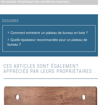
les achats remplissant les conditions requises
DOSSIERS
Comment entretenir un plateau de bureau en bois ?
Quelle épaisseur recommandée pour un plateau de
bureau ?
CES ARTICLES SONT ÉGALEMENT
APPRÉCIÉS PAR LEURS PROPRIÉTAIRES :