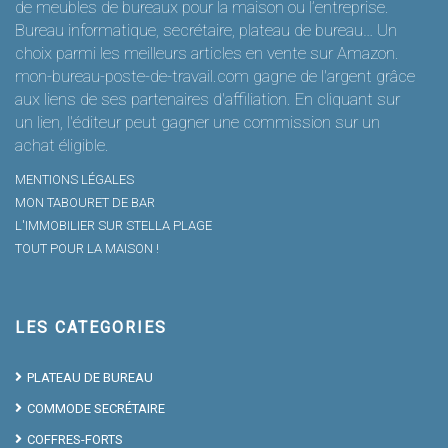
de meubles de bureaux pour la maison ou l’entreprise.
Bureau informatique, secrétaire, plateau de bureau… Un
choix parmi les meilleurs articles en vente sur Amazon.
mon-bureau-poste-de-travail.com gagne de l'argent grâce
aux liens de ses partenaires d'affiliation. En cliquant sur
un lien, l'éditeur peut gagner une commission sur un
achat éligible.
MENTIONS LÉGALES
MON TABOURET DE BAR
L'IMMOBILIER SUR STELLA PLAGE
TOUT POUR LA MAISON !
LES CATEGORIES
PLATEAU DE BUREAU
COMMODE SECRÉTAIRE
COFFRES-FORTS