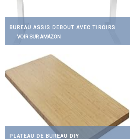
BUREAU ASSIS DEBOUT AVEC TIROIRS
VOIR SUR AMAZON
PLATEAU DE BUREAU DIY