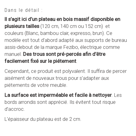
Dans le détail :
Il s’agit ici d’un plateau en bois massif disponible en
plusieurs tailles
(120 cm, 140 cm ou 152 cm) et
couleurs (Blanc, bambou clair, expresso, brun). Ce
modèle est tout d’abord adapté aux supports de bureau
assis-debout de la marque Fezibo, électrique comme
manuel.
Des trous sont pré-percés afin d’être
facilement fixé sur le piétement
.
Cependant, ce produit est polyvalent. Il suffira de percer
aisément de nouveaux trous pour s’adapter aux
piétements de votre meuble.
La surface est imperméable et facile à nettoyer
. Les
bords arrondis sont apprécié. Ils évitent tout risque
d’accroc.
L’épaisseur du plateau est de 2 cm.