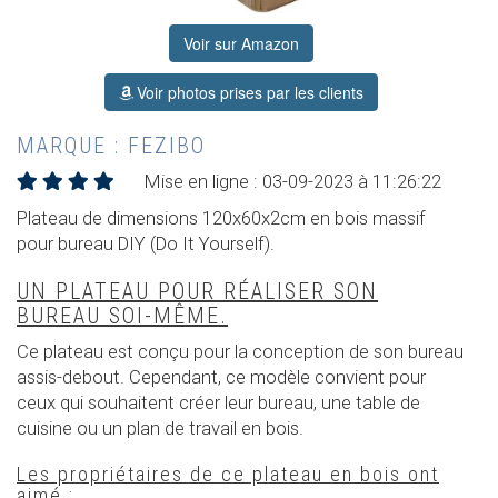
Voir sur Amazon
Voir photos prises par les clients
MARQUE : FEZIBO
Mise en ligne : 03-09-2023 à 11:26:22
Plateau de dimensions 120x60x2cm en bois massif
pour bureau DIY (Do It Yourself).
UN PLATEAU POUR RÉALISER SON
BUREAU SOI-MÊME.
Ce plateau est conçu pour la conception de son bureau
assis-debout. Cependant, ce modèle convient pour
ceux qui souhaitent créer leur bureau, une table de
cuisine ou un plan de travail en bois.
Les propriétaires de ce plateau en bois ont
aimé :