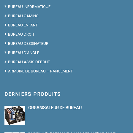
BUREAU INFORMATIQUE
BUREAU GAMING
BUREAU ENFANT
BUREAU DROIT
BUREAU DESSINATEUR
BUREAU D’ANGLE
BUREAU ASSIS DEBOUT
ARMOIRE DE BUREAU – RANGEMENT
DERNIERS PRODUITS
ORGANISATEUR DE BUREAU